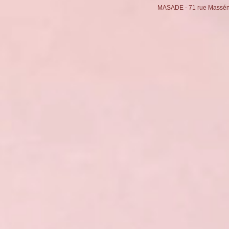
MASADE
-
71 rue Massé